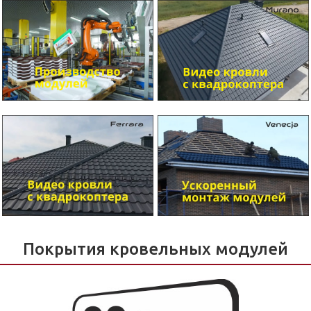
Покрытия кровельных модулей