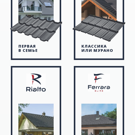
ПЕРВАЯ
КЛАССИКА
В СЕМЬЕ
ИЛИ МУРАНО